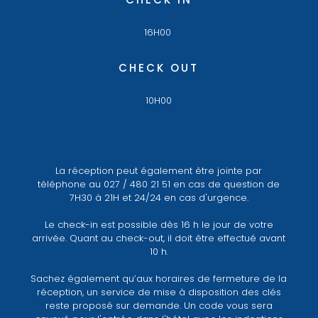
16H00
CHECK OUT
10H00
La réception peut également être jointe par
téléphone au
027 / 480 21 51
en cas de question de
7H30 à 21H et 24/24 en cas d'urgence.
Le check-in est possible dès 16 h le jour de votre
arrivée. Quant au check-out, il doit être effectué avant
10 h.
Sachez également qu’aux horaires de fermeture de la
réception, un service de mise à disposition des clés
reste proposé sur demande. Un code vous sera