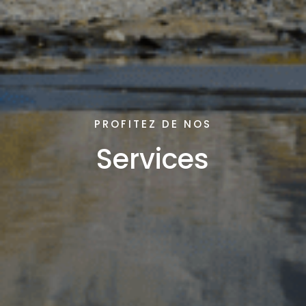
PROFITEZ DE NOS
Services