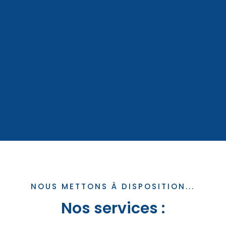
NOUS METTONS À DISPOSITION...
Nos services :