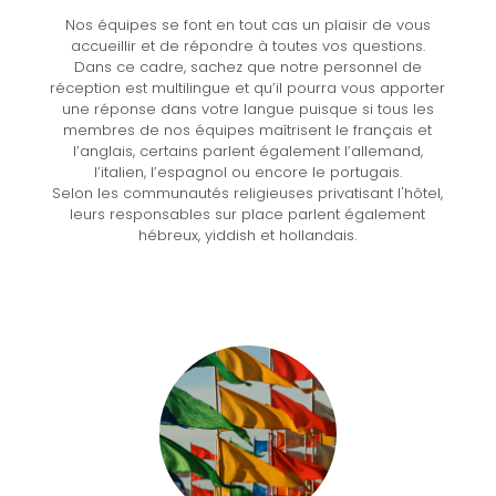
Nos équipes se font en tout cas un plaisir de vous
accueillir et de répondre à toutes vos questions.
Dans ce cadre, sachez que notre personnel de
réception est multilingue et qu’il pourra vous apporter
une réponse dans votre langue puisque si tous les
membres de nos équipes maîtrisent le français et
l’anglais, certains parlent également l’allemand,
l’italien, l’espagnol ou encore le portugais.
Selon les communautés religieuses privatisant l'hôtel,
leurs responsables sur place parlent également
hébreux, yiddish et hollandais.