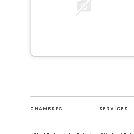
CHAMBRES
SERVICES