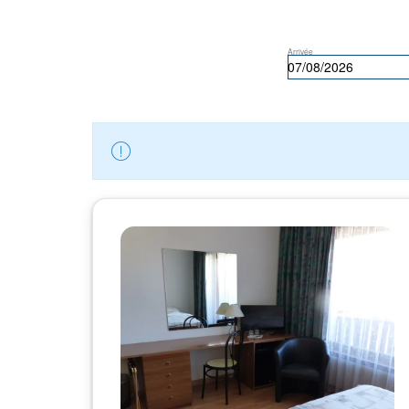
Arrivée