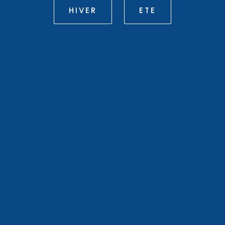
HIVER
ETE