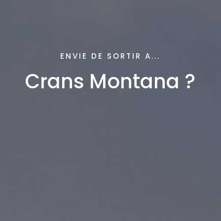
ENVIE DE SORTIR A...
Crans Montana ?