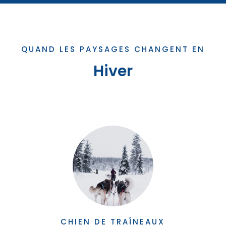
QUAND LES PAYSAGES CHANGENT EN
Hiver
CHIEN DE TRAÎNEAUX