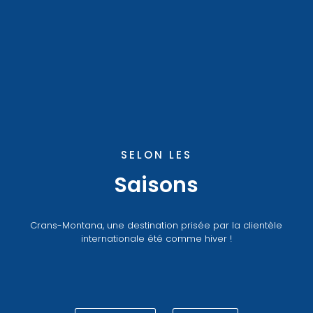
SELON LES
Saisons
Crans-Montana, une destination prisée par la clientèle
internationale été comme hiver !